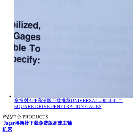
撸撸射APP高清版下载推荐UNIVERSAL #9050-01 #1
SQUARE DRIVE PENETRATION GAGES
产品中心
PRODUCTS
Jager撸撸社下载免费版高速主轴
机床