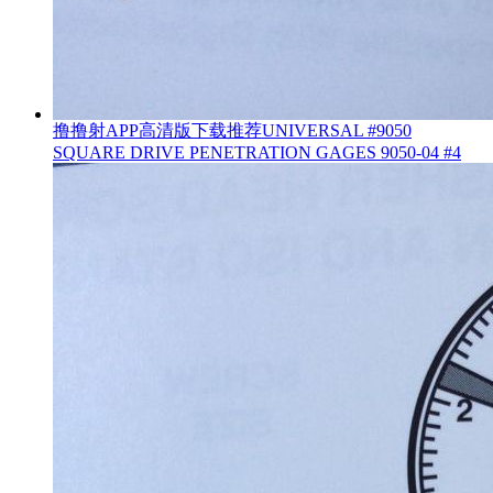
撸撸射APP高清版下载推荐UNIVERSAL #9050
SQUARE DRIVE PENETRATION GAGES 9050-04 #4