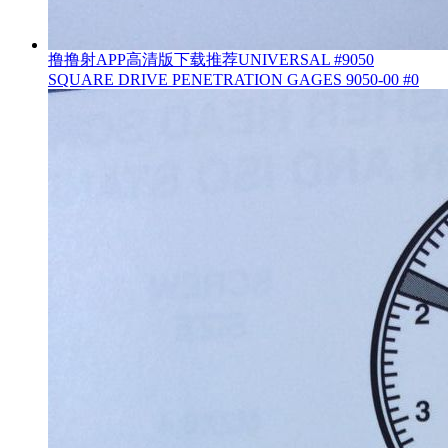
撸撸射APP高清版下载推荐UNIVERSAL #9050
SQUARE DRIVE PENETRATION GAGES 9050-00 #0