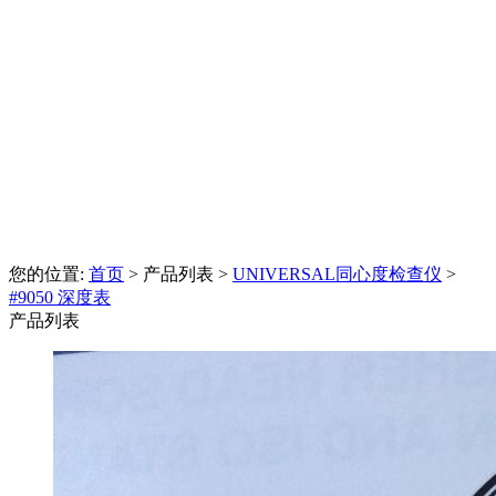
您的位置:
首页
> 产品列表 >
UNIVERSAL同心度检查仪
>
#9050 深度表
产品列表