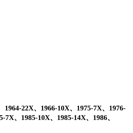
-22X、1966-10X、1975-7X、1976-
5-7X、1985-10X、1985-14X、1986、