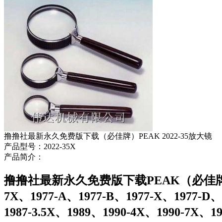
撸撸社最新永久免费版下载（必佳牌）PEAK 2022-35放大镜
产品型号：2022-35X
产品简介：
撸撸社最新永久免费版下载PEAK（必佳牌）放大镜 19
7X、1977-A、1977-B、1977-X、1977-D、
1987-3.5X、1989、1990-4X、1990-7X、19